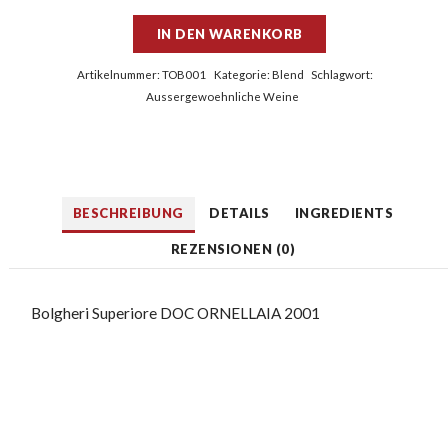
IN DEN WARENKORB
Artikelnummer:
TOB001
Kategorie:
Blend
Schlagwort:
Aussergewoehnliche Weine
BESCHREIBUNG
DETAILS
INGREDIENTS
REZENSIONEN (0)
Bolgheri Superiore DOC ORNELLAIA 2001