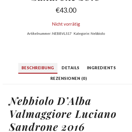
€
43.00
Nicht vorrätig
Artikelnummer:
NEBBVLS17
Kategorie:
Nebbiolo
BESCHREIBUNG
DETAILS
INGREDIENTS
REZENSIONEN (0)
Nebbiolo D’Alba
Valmaggiore Luciano
Sandrone 2016