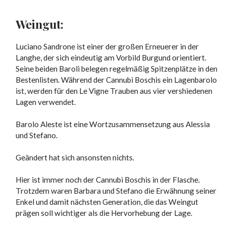
Weingut:
Luciano Sandrone ist einer der großen Erneuerer in der
Langhe, der sich eindeutig am Vorbild Burgund orientiert.
Seine beiden Baroli belegen regelmäßig Spitzenplätze in den
Bestenlisten. Während der Cannubi Boschis ein Lagenbarolo
ist, werden für den Le Vigne Trauben aus vier vershiedenen
Lagen verwendet.
Barolo Aleste ist eine Wortzusammensetzung aus Alessia
und Stefano.
Geändert hat sich ansonsten nichts.
Hier ist immer noch der Cannubi Boschis in der Flasche.
Trotzdem waren Barbara und Stefano die Erwähnung seiner
Enkel und damit nächsten Generation, die das Weingut
prägen soll wichtiger als die Hervorhebung der Lage.