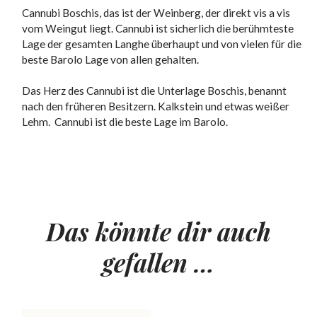
Cannubi Boschis, das ist der Weinberg, der direkt vis a vis
vom Weingut liegt. Cannubi ist sicherlich die berühmteste
Lage der gesamten Langhe überhaupt und von vielen für die
beste Barolo Lage von allen gehalten.
Das Herz des Cannubi ist die Unterlage Boschis, benannt
nach den früheren Besitzern. Kalkstein und etwas weißer
Lehm. Cannubi ist die beste Lage im Barolo.
Das könnte dir auch
gefallen …