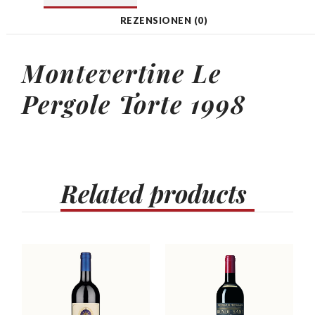
REZENSIONEN (0)
Montevertine Le
Pergole Torte 1998
Related
products