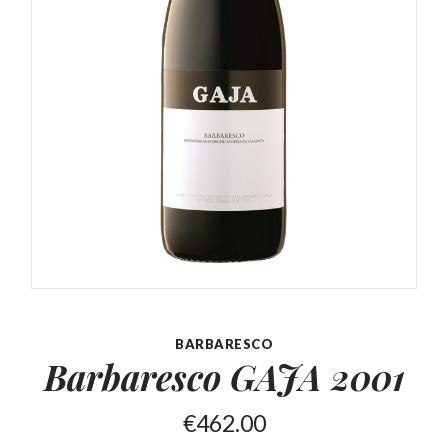
BARBARESCO
Barbaresco
GAJA 2001
€
462.00