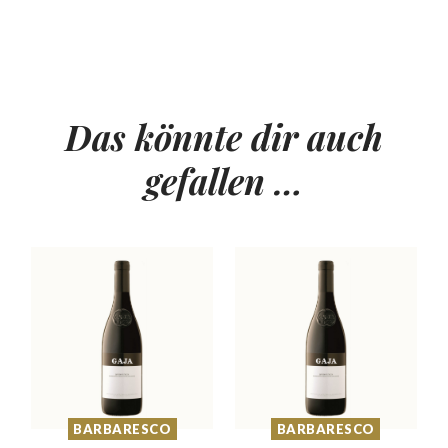
Das könnte dir auch
gefallen …
BARBARESCO
BARBARESCO