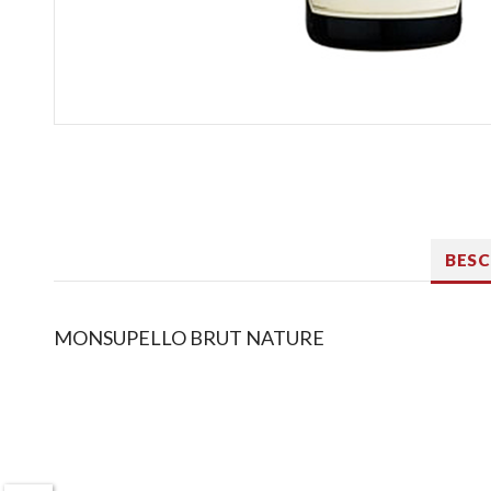
BES
MONSUPELLO BRUT NATURE