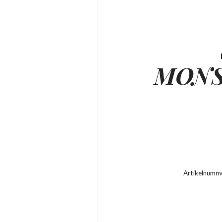
MONS
Artikelnumm