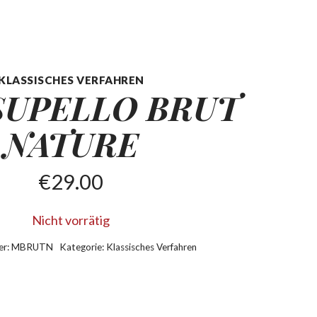
KLASSISCHES VERFAHREN
UPELLO BRUT
NATURE
€
29.00
Nicht vorrätig
er:
MBRUTN
Kategorie:
Klassisches Verfahren