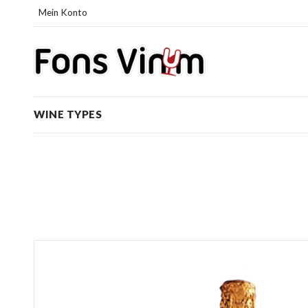
Mein Konto
WINE TYPES