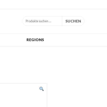
SUCHEN
REGIONS