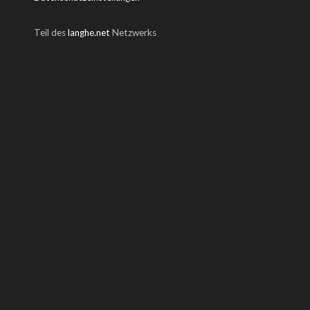
Teil des
langhe.net
Netzwerks