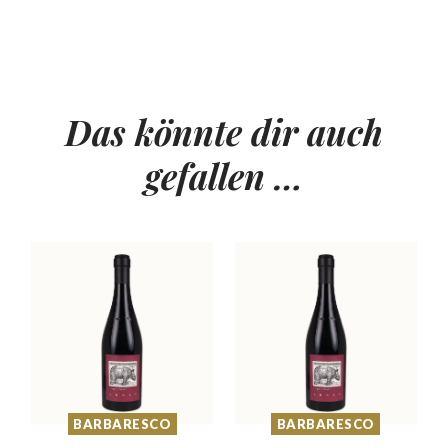
Das könnte dir auch
gefallen …
BARBARESCO
BARBARESCO