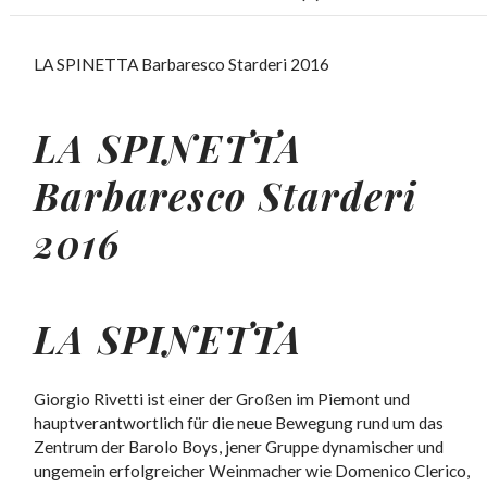
LA SPINETTA Barbaresco Starderi 2016
LA SPINETTA
Barbaresco Starderi
2016
LA SPINETTA
Giorgio Rivetti ist einer der Großen im Piemont und
hauptverantwortlich für die neue Bewegung rund um das
Zentrum der Barolo Boys, jener Gruppe dynamischer und
ungemein erfolgreicher Weinmacher wie Domenico Clerico,