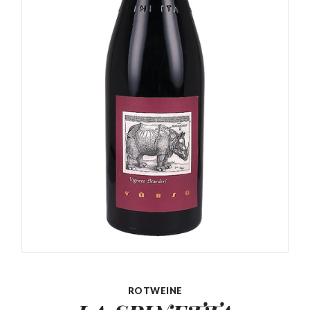
ROTWEINE