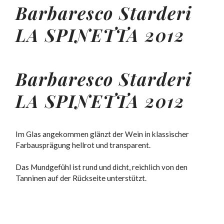
Barbaresco Starderi
LA SPINETTA
2012
Barbaresco Starderi
LA SPINETTA
2012
Im Glas angekommen glänzt der Wein in klassischer
Farbausprägung hellrot und transparent.
Das Mundgefühl ist rund und dicht, reichlich von den
Tanninen auf der Rückseite unterstützt.