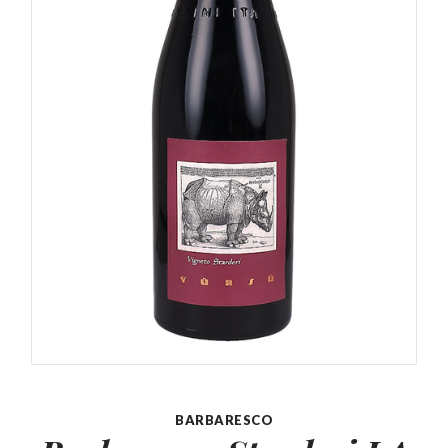
BARBARESCO