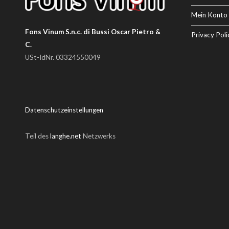
Mein Konto
Fons Vinum S.n.c. di Bussi Oscar Pietro &
Privacy Poli
C.
USt-IdNr. 03324550049
Datenschutzeinstellungen
Teil des
langhe.net
Netzwerks