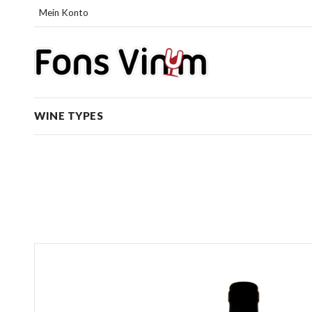
Mein Konto
WINE TYPES