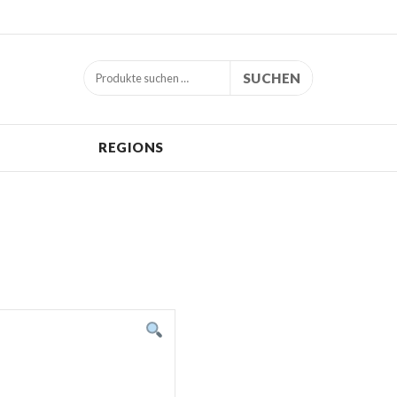
SUCHEN
REGIONS