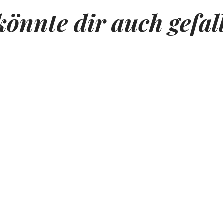
könnte dir auch gefal