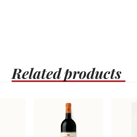
Related
products