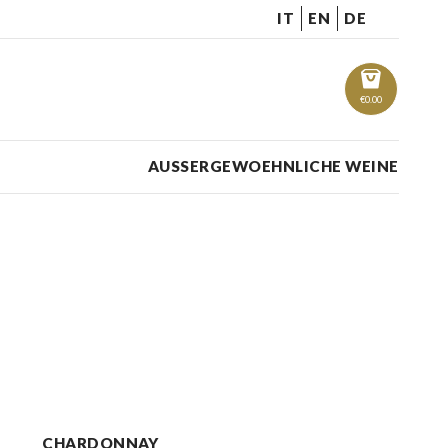
IT
EN
DE
€
0.00
AUSSERGEWOEHNLICHE WEINE
CHARDONNAY