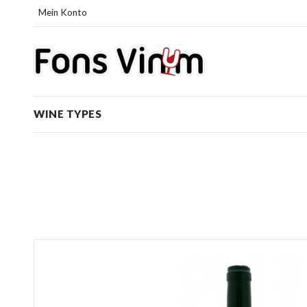
Mein Konto
WINE TYPES