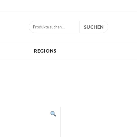
SUCHEN
REGIONS