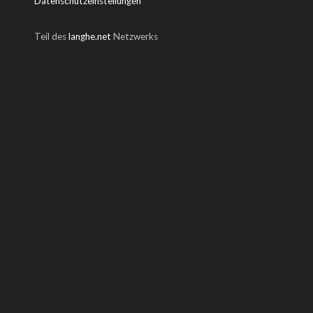
Datenschutzeinstellungen
Teil des
langhe.net
Netzwerks