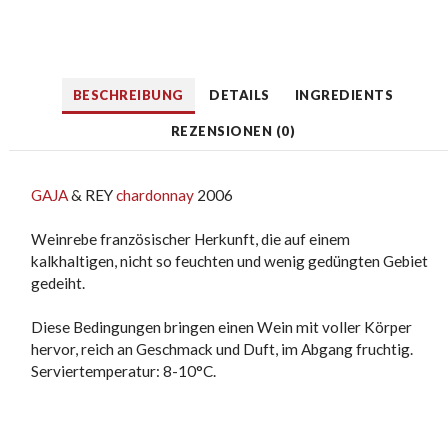
BESCHREIBUNG
DETAILS
INGREDIENTS
REZENSIONEN (0)
GAJA
& REY
chardonnay
2006
Weinrebe französischer Herkunft, die auf einem
kalkhaltigen, nicht so feuchten und wenig gedüngten Gebiet
gedeiht.
Diese Bedingungen bringen einen Wein mit voller Körper
hervor, reich an Geschmack und Duft, im Abgang fruchtig.
Serviertemperatur: 8-10°C.