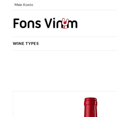
Mein Konto
WINE TYPES