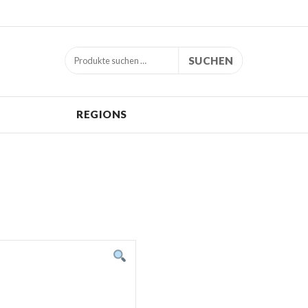
SUCHEN
REGIONS