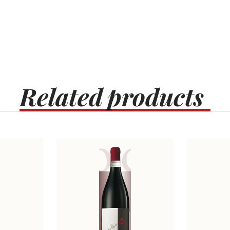
Related
products