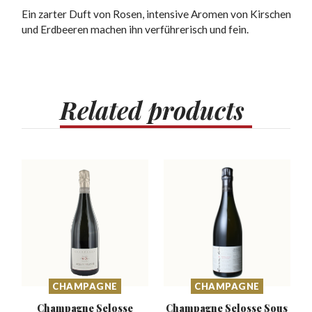
Ein zarter Duft von Rosen, intensive Aromen von Kirschen
und Erdbeeren machen ihn verführerisch und fein.
Related
products
CHAMPAGNE
CHAMPAGNE
Champagne Selosse
Champagne Selosse Sous