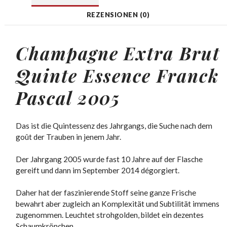
REZENSIONEN (0)
Champagne Extra Brut
Quinte Essence Franck
Pascal 2005
Das ist die Quintessenz des Jahrgangs, die Suche nach dem
goût der Trauben in jenem Jahr.
Der Jahrgang 2005 wurde fast 10 Jahre auf der Flasche
gereift und dann im September 2014 dégorgiert.
Daher hat der faszinierende Stoff seine ganze Frische
bewahrt aber zugleich an Komplexität und Subtilität immens
zugenommen. Leuchtet strohgolden, bildet ein dezentes
Schaumkrönchen.