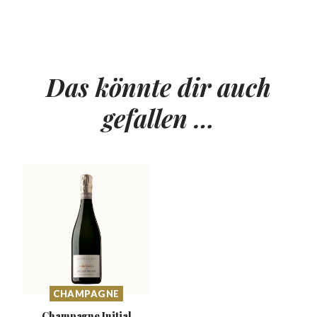
Das könnte dir auch
gefallen …
CHAMPAGNE
Champagne Initial