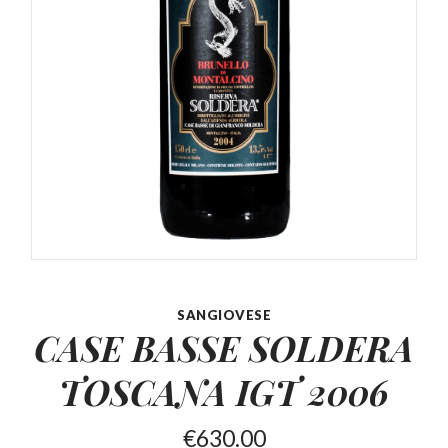
SANGIOVESE
CASE BASSE SOLDERA
TOSCANA IGT 2006
€
630.00