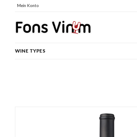
Mein Konto
WINE TYPES