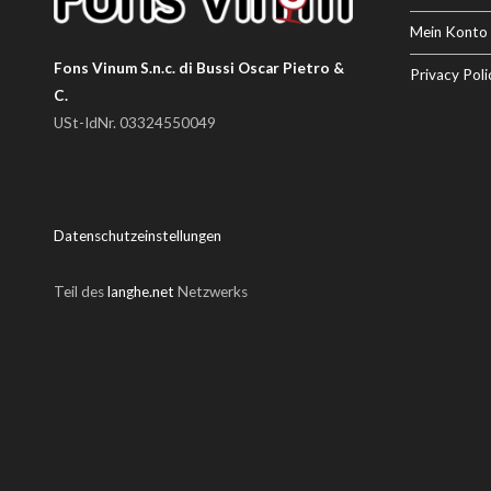
Mein Konto
Fons Vinum S.n.c. di Bussi Oscar Pietro &
Privacy Poli
C.
USt-IdNr. 03324550049
Datenschutzeinstellungen
Teil des
langhe.net
Netzwerks