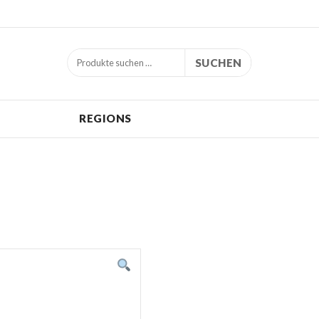
SUCHEN
REGIONS