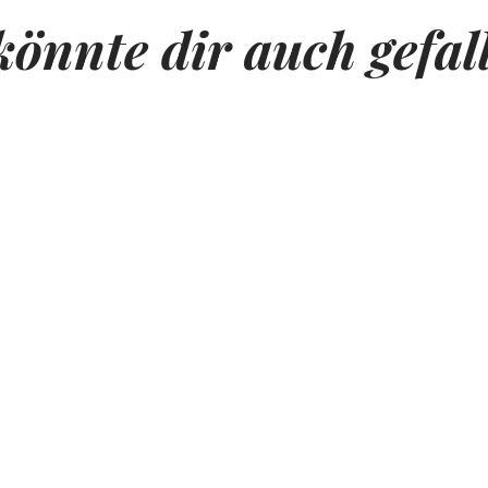
könnte dir auch gefal