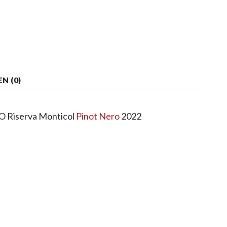
N (0)
Riserva Monticol
Pinot Nero
2022