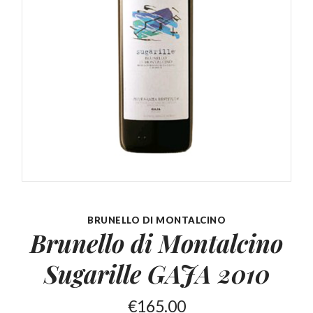
BRUNELLO DI MONTALCINO
Brunello di Montalcino
Sugarille GAJA 2010
€
165.00