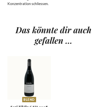
Konzentration schliessen.
Das könnte dir auch
gefallen …
BLEND