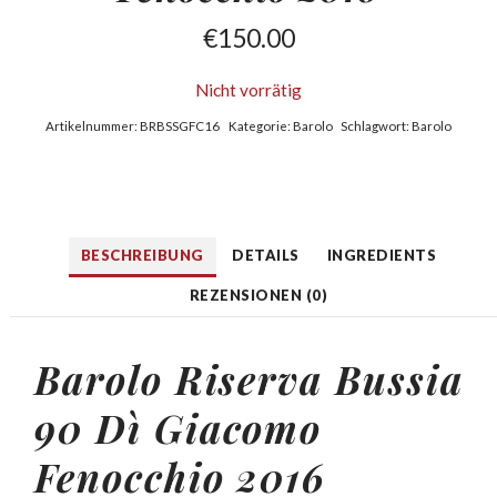
€
150.00
Nicht vorrätig
Artikelnummer:
BRBSSGFC16
Kategorie:
Barolo
Schlagwort:
Barolo
BESCHREIBUNG
DETAILS
INGREDIENTS
REZENSIONEN (0)
Barolo Riserva Bussia
90 Dì
Giacomo
Fenocchio
2016