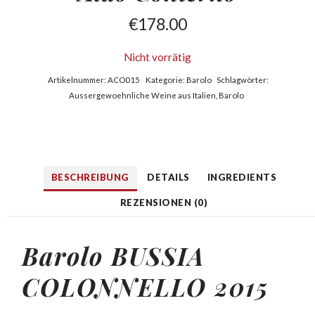
€
178.00
Nicht vorrätig
Artikelnummer:
ACO015
Kategorie:
Barolo
Schlagwörter:
Aussergewoehnliche Weine aus Italien
,
Barolo
BESCHREIBUNG
DETAILS
INGREDIENTS
REZENSIONEN (0)
Barolo BUSSIA
COLONNELLO 2015