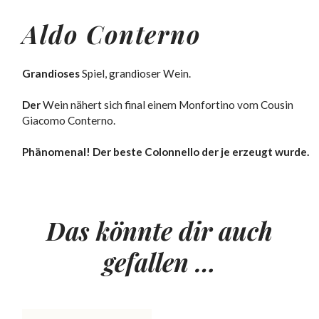
Aldo Conterno
Grandioses
Spiel, grandioser Wein.
Der
Wein nähert sich final einem Monfortino vom Cousin
Giacomo Conterno.
Phänomenal! Der beste Colonnello der je erzeugt wurde.
Das könnte dir auch
gefallen …