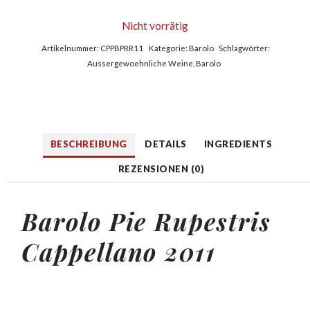
Nicht vorrätig
Artikelnummer:
CPPBPRR11
Kategorie:
Barolo
Schlagwörter:
Aussergewoehnliche Weine
,
Barolo
BESCHREIBUNG
DETAILS
INGREDIENTS
REZENSIONEN (0)
Barolo Pie Rupestris
Cappellano 2011