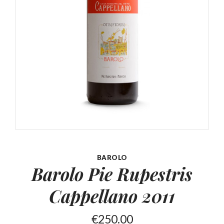
BAROLO
Barolo Pie Rupestris
Cappellano 2011
€
250.00