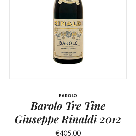
BAROLO
Barolo Tre Tine
Giuseppe
Rinaldi 2012
€
405.00