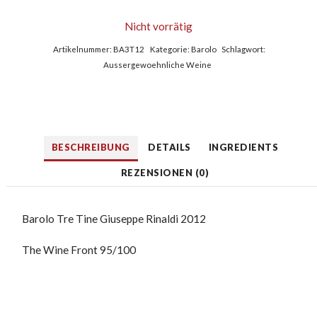
Nicht vorrätig
Artikelnummer:
BA3T12
Kategorie:
Barolo
Schlagwort:
Aussergewoehnliche Weine
BESCHREIBUNG
DETAILS
INGREDIENTS
REZENSIONEN (0)
Barolo Tre Tine Giuseppe Rinaldi 2012
The Wine Front 95/100