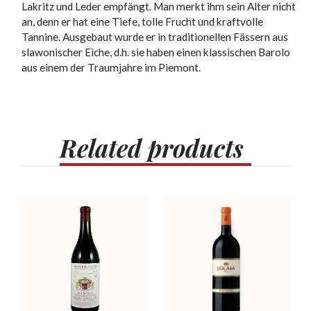
Lakritz und Leder empfängt. Man merkt ihm sein Alter nicht
an, denn er hat eine Tiefe, tolle Frucht und kraftvolle
Tannine. Ausgebaut wurde er in traditionellen Fässern aus
slawonischer Eiche, d.h. sie haben einen klassischen Barolo
aus einem der Traumjahre im Piemont.
Related
products