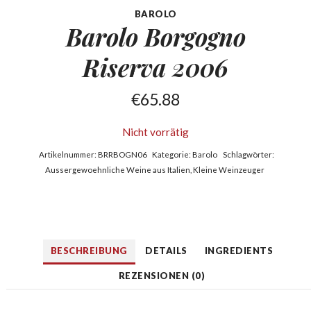
BAROLO
Barolo Borgogno
Riserva 2006
€
65.88
Nicht vorrätig
Artikelnummer:
BRRBOGN06
Kategorie:
Barolo
Schlagwörter:
Aussergewoehnliche Weine aus Italien
,
Kleine Weinzeuger
BESCHREIBUNG
DETAILS
INGREDIENTS
REZENSIONEN (0)