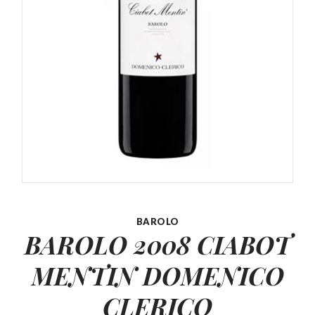
BAROLO
BAROLO 2008 CIABOT
MENTIN
DOMENICO
CLERICO