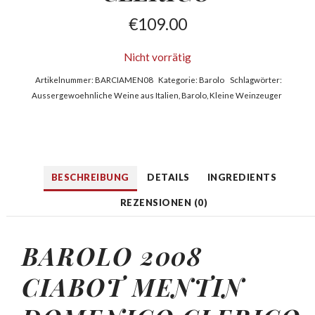
€
109.00
Nicht vorrätig
Artikelnummer:
BARCIAMEN08
Kategorie:
Barolo
Schlagwörter:
Aussergewoehnliche Weine aus Italien
,
Barolo
,
Kleine Weinzeuger
BESCHREIBUNG
DETAILS
INGREDIENTS
REZENSIONEN (0)
BAROLO 2008
CIABOT MENTIN