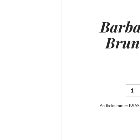
Barba
Brun
Artikelnummer:
BSAS