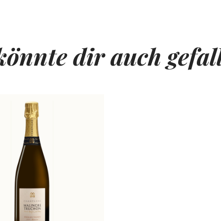
könnte dir auch gefal