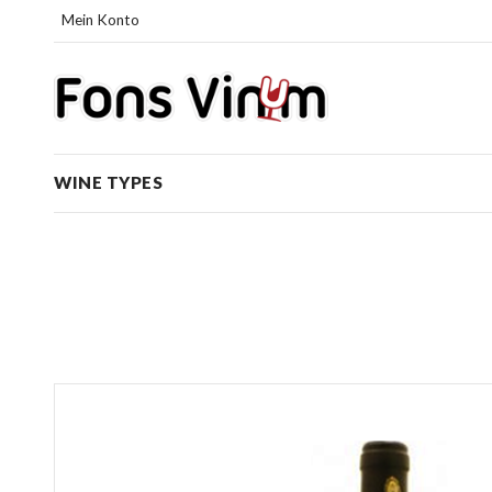
Mein Konto
WINE TYPES