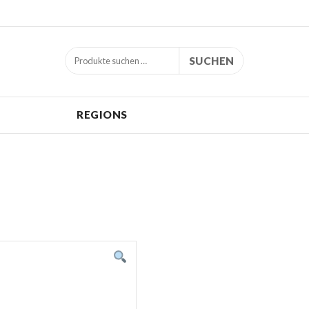
SUCHEN
REGIONS