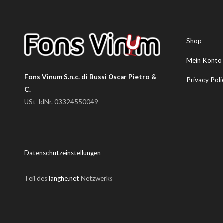
Shop
Mein Konto
Fons Vinum S.n.c. di Bussi Oscar Pietro &
Privacy Poli
C.
USt-IdNr. 03324550049
Datenschutzeinstellungen
Teil des
langhe.net
Netzwerks