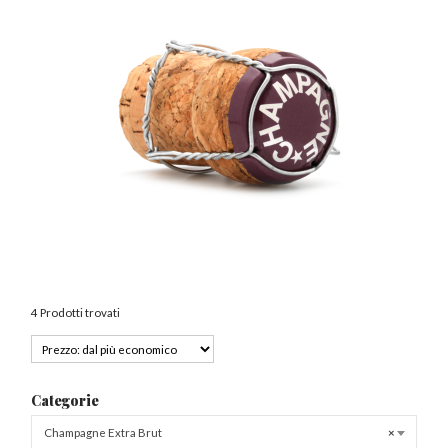
4 Prodotti trovati
Categorie
Champagne Extra Brut
×