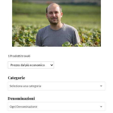
1 Prodotti trovati
Categorie
Seleziona una categoria
Denominazioni
Ogni Denominazione