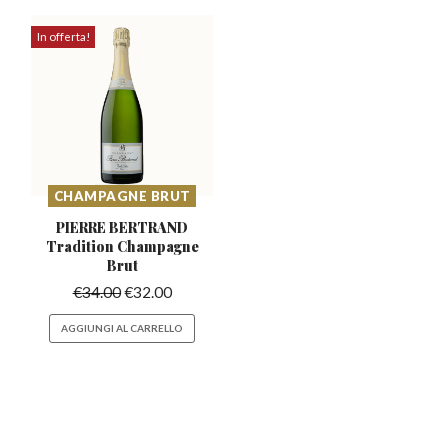
In offerta!
CHAMPAGNE BRUT
PIERRE BERTRAND
Tradition
Champagne
Brut
€
34.00
€
32.00
AGGIUNGI AL CARRELLO