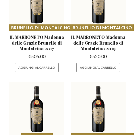
BRUNELLO DI MONTALCINO
BRUNELLO DI MONTALCINO
IL MARRONETO Madonna
IL MARRONETO Madonna
delle Grazie
Brunello di
delle Grazie
Brunello di
Montalcino 2017
Montalcino 2019
€
505.00
€
520.00
AGGIUNGI AL CARRELLO
AGGIUNGI AL CARRELLO