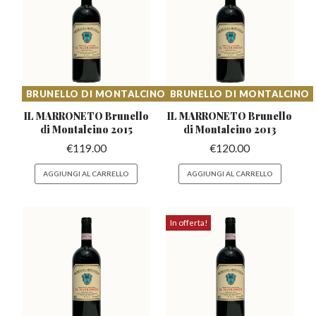
BRUNELLO DI MONTALCINO
BRUNELLO DI MONTALCINO
IL MARRONETO Brunello
IL MARRONETO Brunello
di Montalcino 2015
di Montalcino 2013
€
119.00
€
120.00
AGGIUNGI AL CARRELLO
AGGIUNGI AL CARRELLO
In offerta!