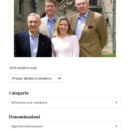
10 Prodotti trovati
Categorie
Seleziona una categoria
Denominazioni
Ogni Denominazione