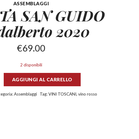
ASSEMBLAGGI
TA SAN GUIDO
dalberto 2020
€
69.00
2 disponibili
AGGIUNGI AL CARRELLO
egoria:
Assemblaggi
Tag:
VINI TOSCANI
,
vino rosso