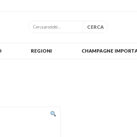
CERCA
O
REGIONI
CHAMPAGNE IMPORTA