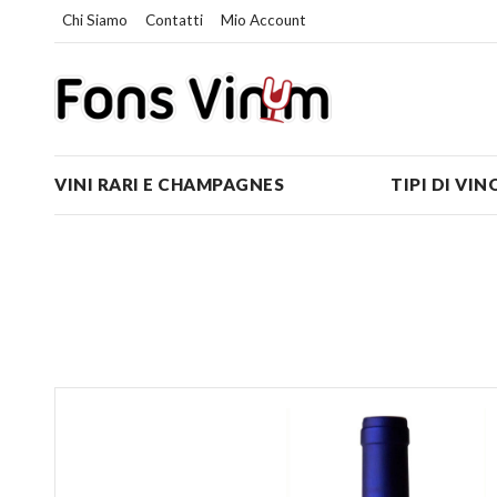
Chi Siamo
Contatti
Mio Account
VINI RARI E CHAMPAGNES
TIPI DI VIN