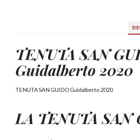
DE
TENUTA SAN GU
Guidalberto 2020
TENUTA SAN GUIDO Guidalberto 2020
LA TENUTA SAN