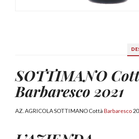
DE
SOTTIMANO Cott
Barbaresco 2021
AZ. AGRICOLA SOTTIMANO Cottà
Barbaresco
20
L’AZIENDA