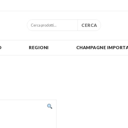
CERCA
O
REGIONI
CHAMPAGNE IMPORTA