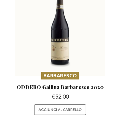
BARBARESCO
ODDERO Gallina Barbaresco
2020
€
52.00
AGGIUNGI AL CARRELLO