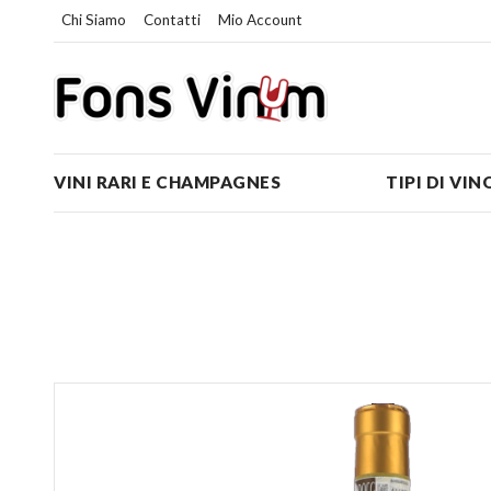
Chi Siamo
Contatti
Mio Account
VINI RARI E CHAMPAGNES
TIPI DI VIN