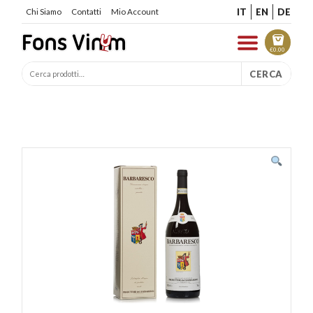
IT
EN
DE
Chi Siamo
Contatti
Mio Account
€
0.00
CERCA