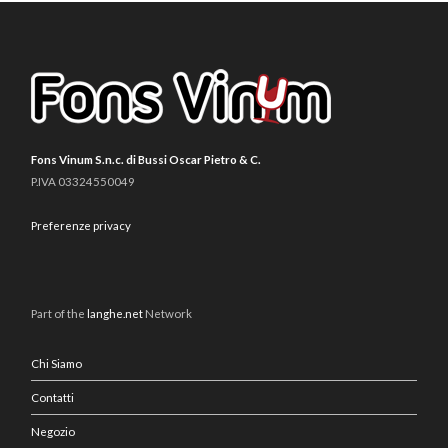
Fons Vinum S.n.c. di Bussi Oscar Pietro & C.
P.IVA 03324550049
Preferenze privacy
Part of the
langhe.net
Network
Chi Siamo
Contatti
Negozio