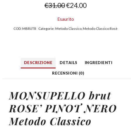
€
31.00
€
24.00
Esaurito
COD:
MBRUTR
Categorie:
Metodo Classico
,
Metodo Classico Rosè
DESCRIZIONE
DETAILS
INGREDIENTI
RECENSIONI (0)
MONSUPELLO
brut
ROSE’ PINOT NERO
Metodo Classico