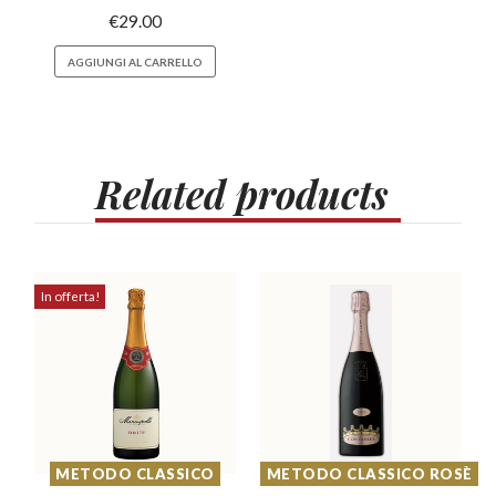
€
29.00
AGGIUNGI AL CARRELLO
Related
products
In offerta!
METODO CLASSICO
METODO CLASSICO ROSÈ