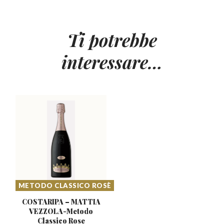
Ti potrebbe
interessare…
METODO CLASSICO ROSÈ
COSTARIPA – MATTIA
VEZZOLA-Metodo
Classico Rose