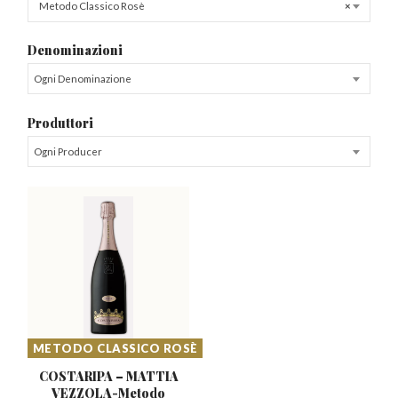
Metodo Classico Rosè
×
Denominazioni
Ogni Denominazione
Produttori
Ogni Producer
METODO CLASSICO ROSÈ
COSTARIPA – MATTIA
VEZZOLA-Metodo