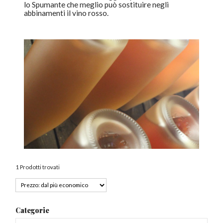
lo Spumante che meglio può sostituire negli
abbinamenti il vino rosso.
1 Prodotti trovati
Categorie