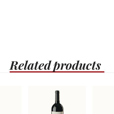
Related
products