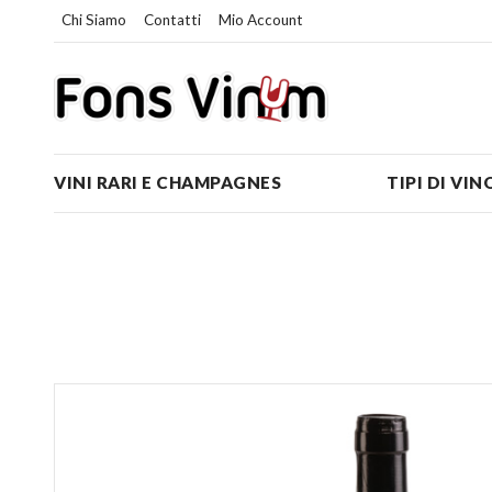
Chi Siamo
Contatti
Mio Account
VINI RARI E CHAMPAGNES
TIPI DI VIN