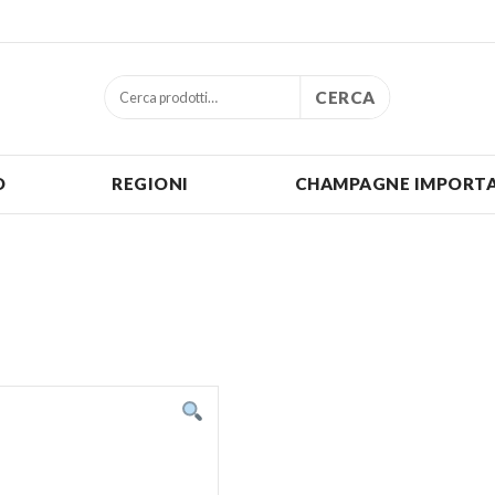
CERCA
O
REGIONI
CHAMPAGNE IMPORTA