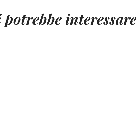
i potrebbe interessar