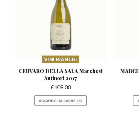
VINI BIANCHI
CERVARO DELLA SALA Marchesi
MARCHE
Antinori 2017
€
109.00
AGGIUNGI AL CARRELLO