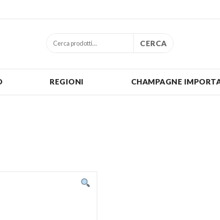
CERCA
O
REGIONI
CHAMPAGNE IMPORTA