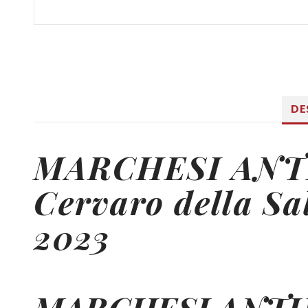
DE
MARCHESI ANT
Cervaro della Sa
2023
MARCHESI ANTI