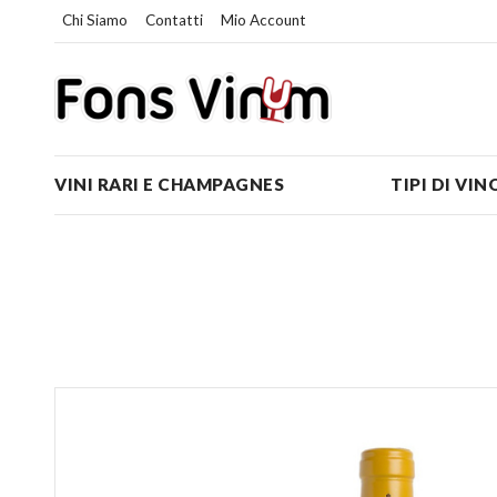
Chi Siamo
Contatti
Mio Account
VINI RARI E CHAMPAGNES
TIPI DI VIN