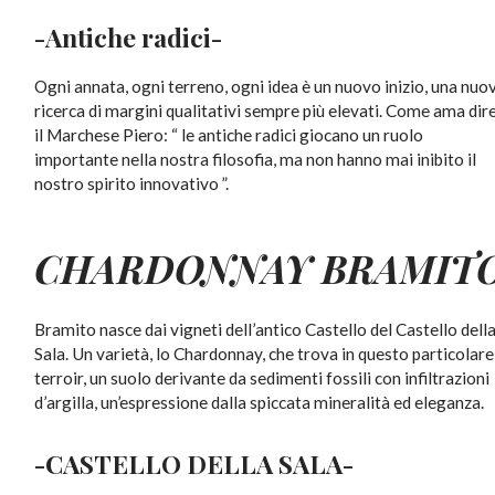
-Antiche radici-
Ogni annata, ogni terreno, ogni idea è un nuovo inizio, una nuo
ricerca di margini qualitativi sempre più elevati. Come ama dir
il Marchese Piero: “ le antiche radici giocano un ruolo
importante nella nostra filosofia, ma non hanno mai inibito il
nostro spirito innovativo ”.
CHARDONNAY
BRAMIT
Bramito nasce dai vigneti dell’antico Castello del Castello dell
Sala. Un varietà, lo Chardonnay, che trova in questo particolare
terroir, un suolo derivante da sedimenti fossili con infiltrazioni
d’argilla, un’espressione dalla spiccata mineralità ed eleganza.
-CASTELLO DELLA SALA-