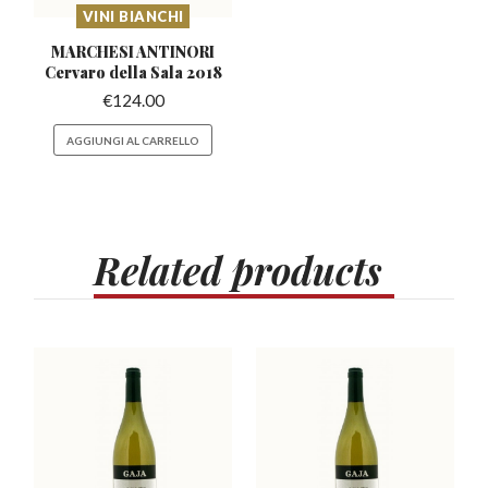
VINI BIANCHI
MARCHESI ANTINORI
Cervaro
della Sala 2018
€
124.00
AGGIUNGI AL CARRELLO
Related
products