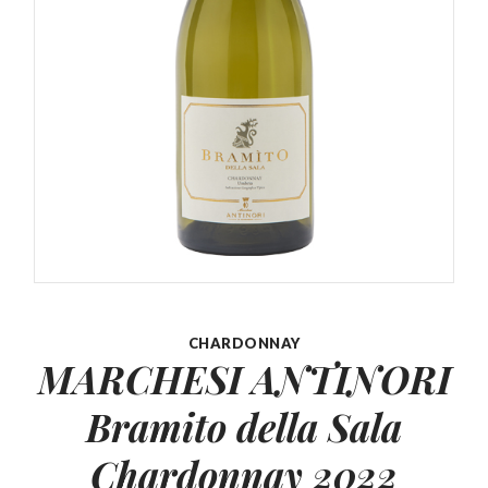
CHARDONNAY
MARCHESI ANTINORI
Bramito della
Sala
Chardonnay 2022