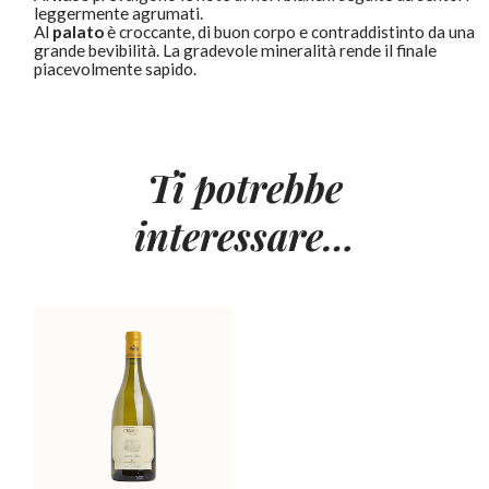
leggermente agrumati.
Al
palato
è croccante, di buon corpo e contraddistinto da una
grande bevibilità. La gradevole mineralità rende il finale
piacevolmente sapido.
Ti potrebbe
interessare…