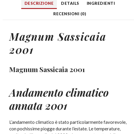
DESCRIZIONE
DETAILS
INGREDIENTI
RECENSIONI (0)
Magnum Sassicaia
2001
Magnum Sassicaia 2001
Andamento climatico
annata 2001
L’andamento climatico è stato particolarmente favorevole,
con pochissime piogge durante l’estate. Le temperature,