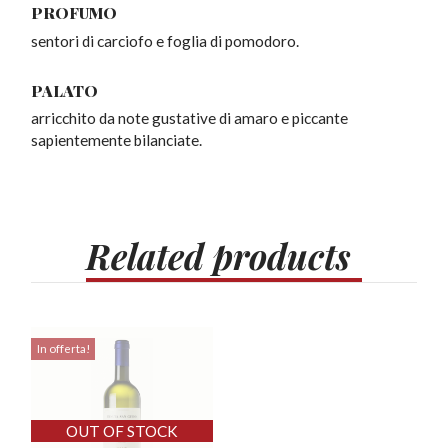
PROFUMO
sentori di carciofo e foglia di pomodoro.
PALATO
arricchito da note gustative di amaro e piccante
sapientemente bilanciate.
Related
products
In offerta!