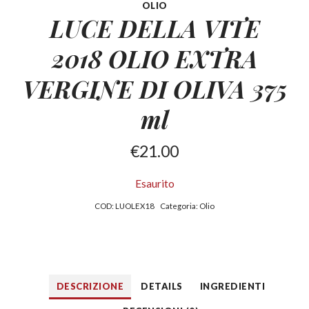
OLIO
LUCE DELLA VITE
2018 OLIO EXTRA
VERGINE DI OLIVA 375
ml
€
21.00
Esaurito
COD:
LUOLEX18
Categoria:
Olio
DESCRIZIONE
DETAILS
INGREDIENTI