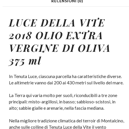
RECENSIONI (0)
LUCE DELLA VITE
2018 OLIO EXTRA
VERGINE DI OLIVA
375 ml
In Tenuta Luce, ciascuna parcella ha caratteristiche diverse.
Le altimetrie vanno dai 200 ai 430 metri sul livello del mare.
La Terra qui varia molto per suoli, riconducibili a tre zone
principali: misto-argillosi, in basso; sabbioso-scistosi, in
alto; sabbie gialle e arenarie, nella fascia mediana.
Nella migliore tradizione climatica del terroir di Montalcino,
anche sulle colline di Tenuta Luce della Vite il vento