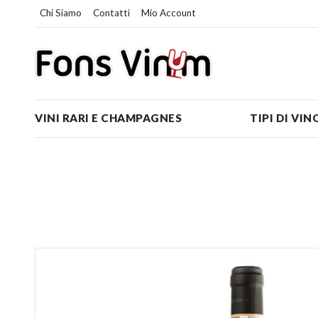
Chi Siamo
Contatti
Mio Account
VINI RARI E CHAMPAGNES
TIPI DI VIN