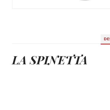
DE
LA SPINETTA