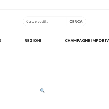
CERCA
O
REGIONI
CHAMPAGNE IMPORTA