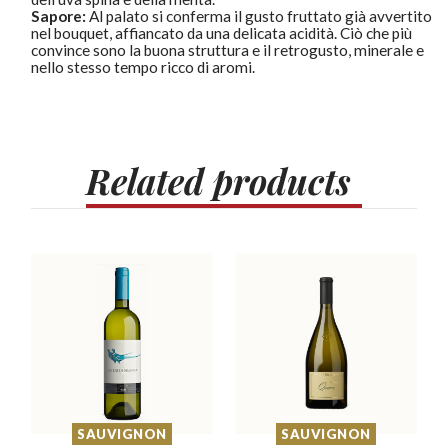
Sapore:
Al palato si conferma il gusto fruttato già avvertito
nel bouquet, affiancato da una delicata acidità. Ciò che più
convince sono la buona struttura e il retrogusto, minerale e
nello stesso tempo ricco di aromi.
Related
products
SAUVIGNON
SAUVIGNON