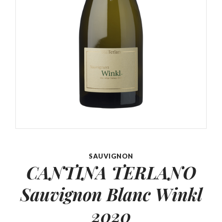
SAUVIGNON
CANTINA TERLANO
Sauvignon
Blanc Winkl
2020