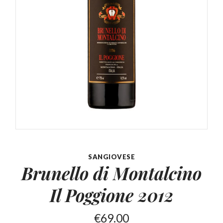
SANGIOVESE
Brunello di Montalcino
Il Poggione 2012
€
69.00