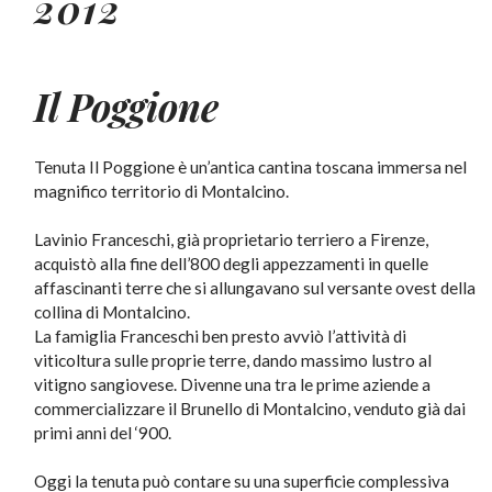
2012
Il Poggione
Tenuta Il Poggione è un’antica cantina toscana immersa nel
magnifico territorio di Montalcino.
Lavinio Franceschi, già proprietario terriero a Firenze,
acquistò alla fine dell’800 degli appezzamenti in quelle
affascinanti terre che si allungavano sul versante ovest della
collina di Montalcino.
La famiglia Franceschi ben presto avviò l’attività di
viticoltura sulle proprie terre, dando massimo lustro al
vitigno sangiovese. Divenne una tra le prime aziende a
commercializzare il Brunello di Montalcino, venduto già dai
primi anni del ‘900.
Oggi la tenuta può contare su una superficie complessiva