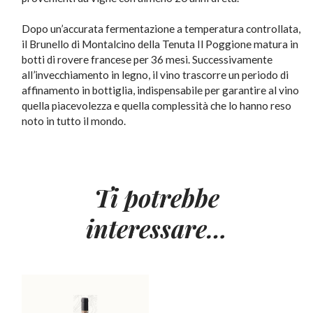
Dopo un’accurata fermentazione a temperatura controllata,
il Brunello di Montalcino della Tenuta Il Poggione matura in
botti di rovere francese per 36 mesi. Successivamente
all’invecchiamento in legno, il vino trascorre un periodo di
affinamento in bottiglia, indispensabile per garantire al vino
quella piacevolezza e quella complessità che lo hanno reso
noto in tutto il mondo.
Ti potrebbe
interessare…