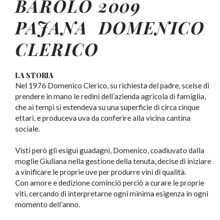
BAROLO 2009
PAJANA DOMENICO
CLERICO
LA STORIA
Nel 1976 Domenico Clerico, su richiesta del padre, scelse di
prendere in mano le redini dell’azienda agricola di famiglia,
che ai tempi si estendeva su una superficie di circa cinque
ettari, e produceva uva da conferire alla vicina cantina
sociale.
Visti però gli esigui guadagni, Domenico, coadiuvato dalla
moglie Giuliana nella gestione della tenuta, decise di iniziare
a vinificare le proprie uve per produrre vini di qualità.
Con amore e dedizione cominciò perciò a curare le proprie
viti, cercando di interpretarne ogni minima esigenza in ogni
momento dell’anno.