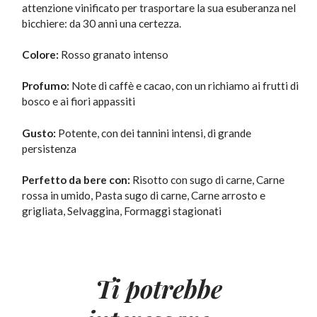
attenzione vinificato per trasportare la sua esuberanza nel
bicchiere: da 30 anni una certezza.
Colore:
Rosso granato intenso
Profumo:
Note di caffè e cacao, con un richiamo ai frutti di
bosco e ai fiori appassiti
Gusto:
Potente, con dei tannini intensi, di grande
persistenza
Perfetto da bere con:
Risotto con sugo di carne, Carne
rossa in umido, Pasta sugo di carne, Carne arrosto e
grigliata, Selvaggina, Formaggi stagionati
Ti potrebbe