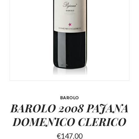
BAROLO
BAROLO 2008 PAJANA
DOMENICO CLERICO
€
147.00