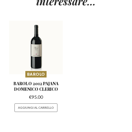
interessare…
BAROLO
BAROLO 2012 PAJANA
DOMENICO CLERICO
€
95.00
AGGIUNGI AL CARRELLO