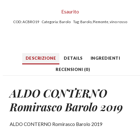
Esaurito
COD:
ACBRO19
Categoria:
Barolo
Tag:
Barolo
,
Piemonte
,
vino rosso
DESCRIZIONE
DETAILS
INGREDIENTI
RECENSIONI (0)
ALDO CONTERNO
Romirasco Barolo 2019
ALDO CONTERNO Romirasco Barolo 2019