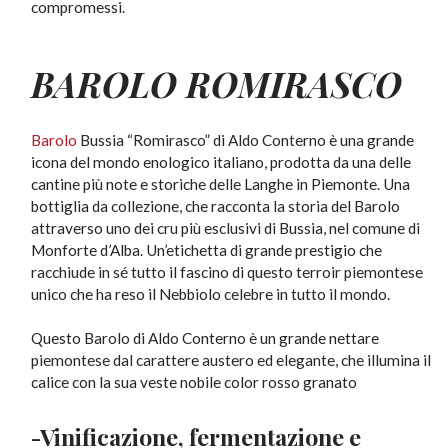
compromessi.
BAROLO
ROMIRASCO
Barolo
Bussia “Romirasco” di Aldo Conterno è una grande
icona del mondo enologico italiano, prodotta da una delle
cantine più note e storiche delle Langhe in Piemonte. Una
bottiglia da collezione, che racconta la storia del Barolo
attraverso uno dei cru più esclusivi di Bussia, nel comune di
Monforte d’Alba. Un’etichetta di grande prestigio che
racchiude in sé tutto il fascino di questo terroir piemontese
unico che ha reso il Nebbiolo celebre in tutto il mondo.
Questo Barolo di Aldo Conterno è un grande nettare
piemontese dal carattere austero ed elegante, che illumina il
calice con la sua veste nobile color rosso granato
-Vinificazione, fermentazione e