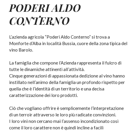
PODERI ALDO
CONTERNO
L’azienda agricola “Poderi Aldo Conterno” si trova a
Monforte d’Alba in località Bussia, cuore della zona tipica del
vino Barolo.
La famiglia che compone l’Azienda rappresenta il fulcro di
tutte le dinamiche attinenti all’attività.
Cinque generazioni di appassionata dedizione al vino hanno
instillato nell’animo della famiglia un profondo rispetto per
quella che è l’identità di un territorio e una decisa
caratterizzazione dei loro prodotti.
Ciò che vogliano offrire è semplicemente l’interpretazione
di un terroir attraverso le loro più radicate convinzioni.
I loro vini non cercano mai l’assenso incondizionato così
come il loro carattere non è quindi incline a facili