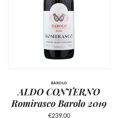
BAROLO
ALDO CONTERNO
Romirasco
Barolo 2019
€
239.00