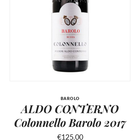
BAROLO
ALDO CONTERNO
Colonnello
Barolo 2017
€
125.00