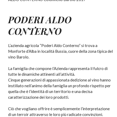
PODERI ALDO
CONTERNO
L’azienda agricola “Poderi Aldo Conterno” si trova a
Monforte d’Alba in località Bussia, cuore della zona tipica del
vino Barolo.
La famiglia che compone l’Azienda rappresenta il fulcro di
tutte le dinamiche attinenti all’attività.
Cinque generazioni di appassionata dedizione al vino hanno
instillato nell’animo della famiglia un profondo rispetto per
quella che è l’identità di un territorio e una decisa
caratterizzazione dei loro prodotti.
Ciò che vogliano offrire è semplicemente l’interpretazione
di un terroir attraverso le loro più radicate convinzioni.