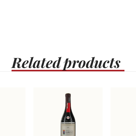
Related
products