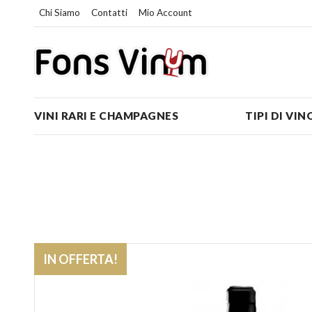
Chi Siamo
Contatti
Mio Account
VINI RARI E CHAMPAGNES
TIPI DI VIN
IN OFFERTA!