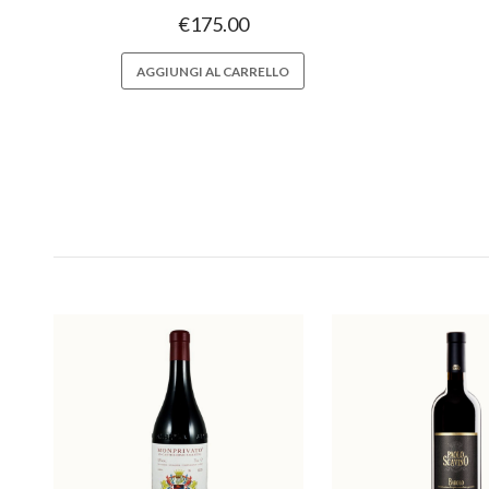
€
175.00
AGGIUNGI AL CARRELLO