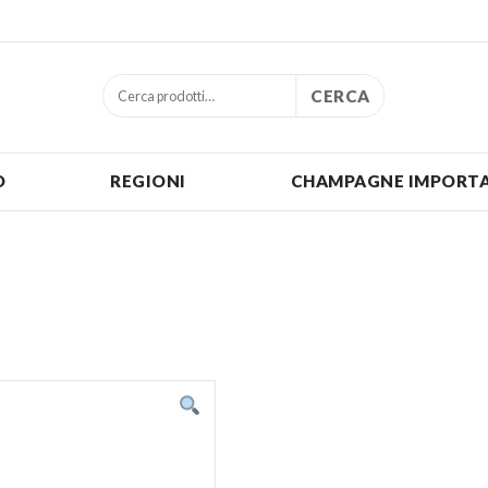
CERCA
O
REGIONI
CHAMPAGNE IMPORTA