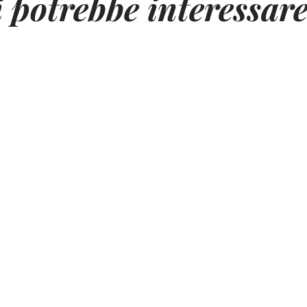
i potrebbe interessar