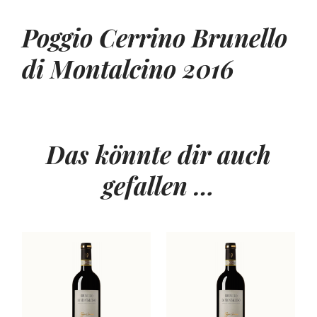
Poggio Cerrino
Brunello
di Montalcino
2016
Das könnte dir auch
gefallen …