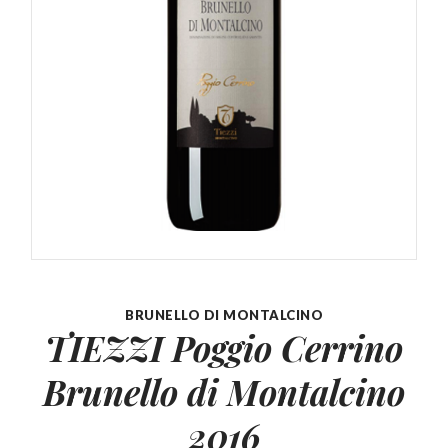
BRUNELLO DI MONTALCINO
TIEZZI Poggio Cerrino
Brunello
di Montalcino
2016