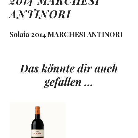
2014
MARCHESI
ANTINORI
Solaia 2014
MARCHESI ANTINORI
Das könnte dir auch
gefallen …