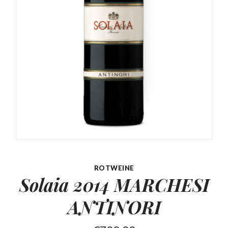
ROTWEINE
Solaia 2014 MARCHESI
ANTINORI