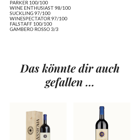
PARKER 100/100
WINE ENTHUSIAST 98/100
SUCKLING 97/100
WINESPECTATOR 97/100
FALSTAFF 100/100
GAMBERO ROSSO 3/3
Das könnte dir auch
gefallen …