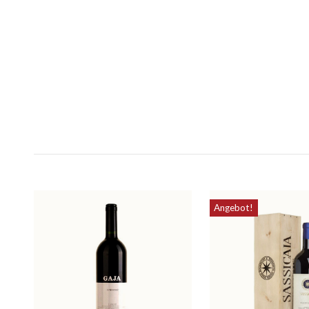
Angebot!