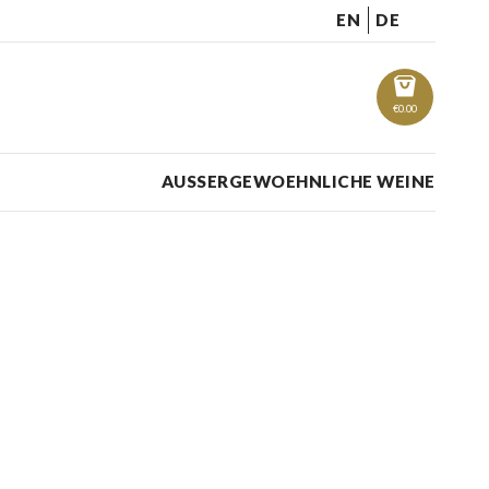
EN
DE
€
0.00
AUSSERGEWOEHNLICHE WEINE