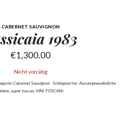
CABERNET SAUVIGNON
ssicaia
1983
€
1,300.00
Nicht vorrätig
egorie:
Cabernet Sauvignon
Schlagwörter:
Aussergewoehnliche
eine
,
super tuscan
,
VINI TOSCANI