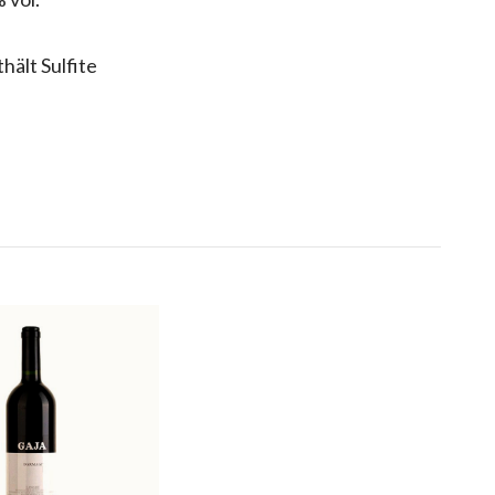
hält Sulfite