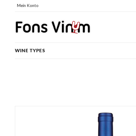
Mein Konto
WINE TYPES