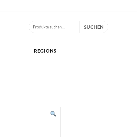
SUCHEN
REGIONS