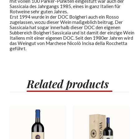
mit vollen 100 Parker-Punkten eingestuft war auch der
Sassicaia des Jahrgangs 1985, eines in ganz Italien für
Rotweine sehr guten Jahres.
Erst 1994 wurde in der DOC Bolgheri auch ein Rosso
zugelassen, wozu dieser Wein maßgeblich beitrug. Der
Sassicaia hat sogar innerhalb dieser DOC den eigenen
Subbereich Bolgheri Sassicaia und ist damit der einzige Wein
Italiens mit einer eigenen DOC. Seit den 1980er Jahren wird
das Weingut von Marchese Nicolò Incisa della Rocchetta
geführt.
Related
products