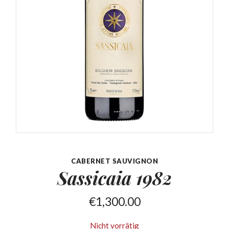
CABERNET SAUVIGNON
Sassicaia
1982
€
1,300.00
Nicht vorrätig